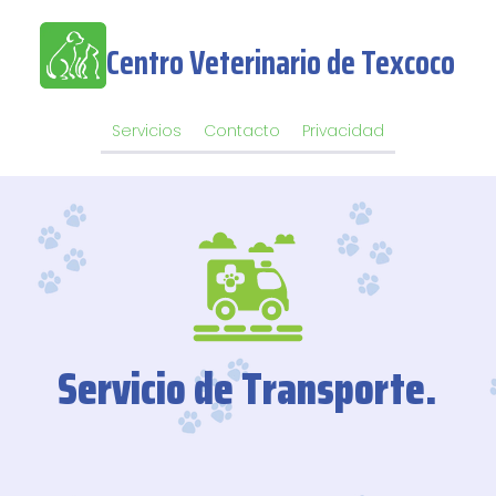
Centro Veterinario de Texcoco
Servicios
Contacto
Privacidad
Servicio de Transporte.