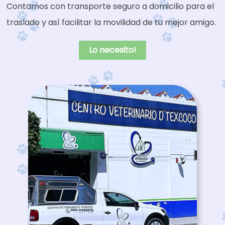
Contamos con transporte seguro a domicilio para el
traslado y así facilitar la movilidad de tu mejor amigo.
Lo necesito!