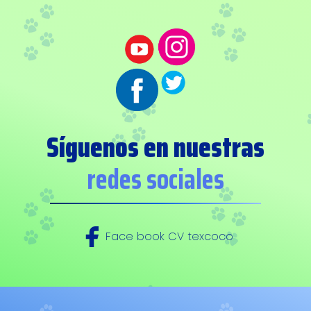
Síguenos en nuestras
redes sociales
Face book CV texcoco