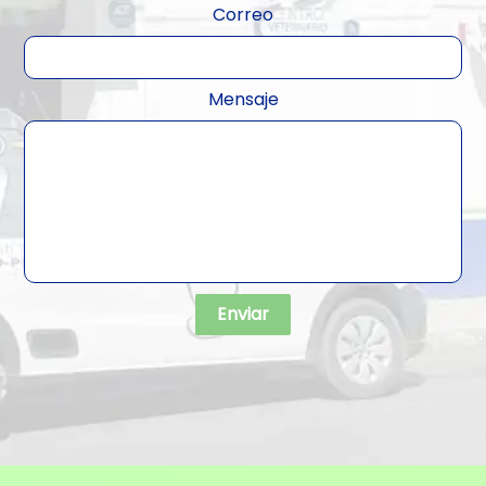
Correo
Mensaje