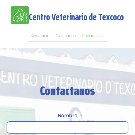
Centro Veterinario de Texcoco
Servicios
Contacto
Privacidad
Contactanos
Nombre