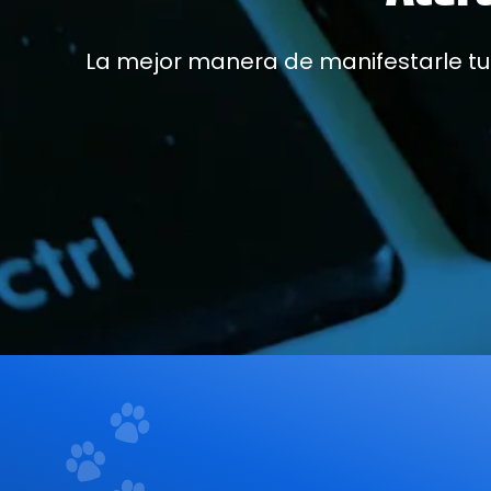
La mejor manera de manifestarle tu