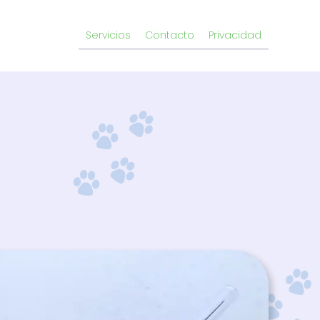
Servicios
Contacto
Privacidad