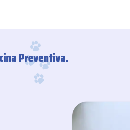
cina Preventiva.