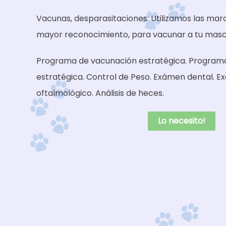
Vacunas, desparasitaciones: Utilizamos las mar
mayor reconocimiento, para vacunar a tu masc
Programa de vacunación estratégica. Programa
estratégica. Control de Peso. Exámen dental. 
oftalmológico. Análisis de heces.
Lo necesito!