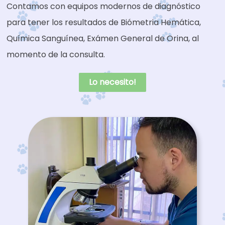
Contamos con equipos modernos de diagnóstico
para tener los resultados de Biómetria Hemática,
Química Sanguínea, Exámen General de Orina, al
momento de la consulta.
Lo necesito!