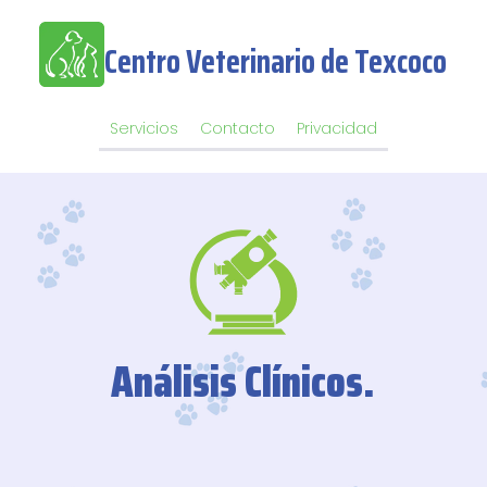
Centro Veterinario de Texcoco
Servicios
Contacto
Privacidad
Análisis Clínicos.