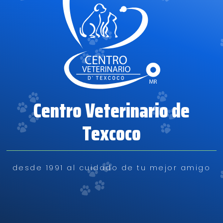
Centro Veterinario de
Texcoco
desde 1991 al cuidado de tu mejor amigo