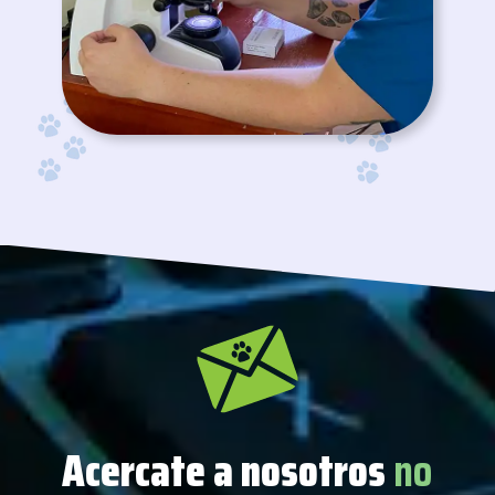
Acercate a nosotros
no