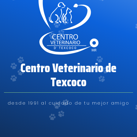
Centro Veterinario de
Texcoco
desde 1991 al cuidado de tu mejor amigo