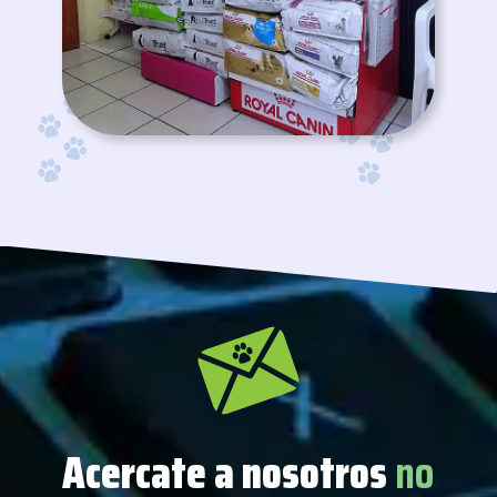
Acercate a nosotros
no