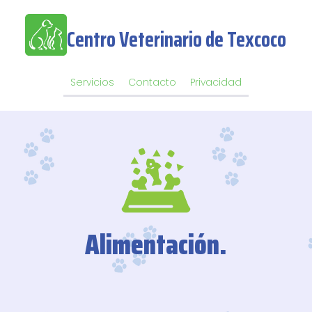
Centro Veterinario de Texcoco
Servicios
Contacto
Privacidad
Alimentación.