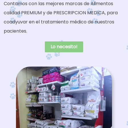
Contamos con las mejores marcas de Alimentos
calidad PREMIUM y de PRESCRIPCION MEDICA, para
coadyuvar en el tratamiento médico de nuestros
pacientes.
Lo necesito!